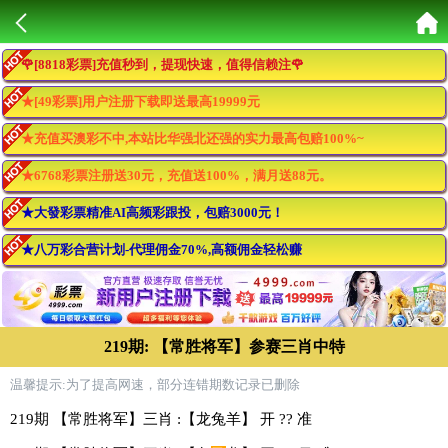
🌹[8818彩票]充值秒到，提现快速，值得信赖注🌹
★[49彩票]用户注册下载即送最高19999元
★充值买澳彩不中,本站比华强北还强的实力最高包赔100%~
★6768彩票注册送30元，充值送100%，满月送88元。
★大發彩票精准AI高频彩跟投，包赔3000元！
★八万彩合营计划-代理佣金70%,高额佣金轻松赚
219期: 【常胜将军】参赛三肖中特
温馨提示:为了提高网速，部分连错期数记录已删除
219期 【常胜将军】三肖 :【龙兔羊】 开 ?? 准