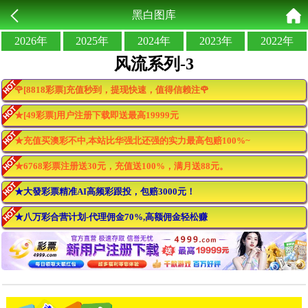
黑白图库
2026年
2025年
2024年
2023年
2022年
风流系列-3
🌹[8818彩票]充值秒到，提现快速，值得信赖注🌹
★[49彩票]用户注册下载即送最高19999元
★充值买澳彩不中,本站比华强北还强的实力最高包赔100%~
★6768彩票注册送30元，充值送100%，满月送88元。
★大發彩票精准AI高频彩跟投，包赔3000元！
★八万彩合营计划-代理佣金70%,高额佣金轻松赚