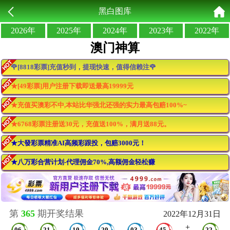
黑白图库
2026年
2025年
2024年
2023年
2022年
澳门神算
🌹[8818彩票]充值秒到，提现快速，值得信赖注🌹
★[49彩票]用户注册下载即送最高19999元
★充值买澳彩不中,本站比华强北还强的实力最高包赔100%~
★6768彩票注册送30元，充值送100%，满月送88元。
★大發彩票精准AI高频彩跟投，包赔3000元！
★八万彩合营计划-代理佣金70%,高额佣金轻松赚
第
365
期开奖结果
2022年12月31日
+